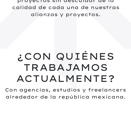
proyectos sin descuidar de la
calidad de cada una de nuestras
alianzas y proyectos.
¿CON QUIÉNES
TRABAJAMOS
ACTUALMENTE?
Con agencias, estudios y freelancers
alrededor de la república mexicana.