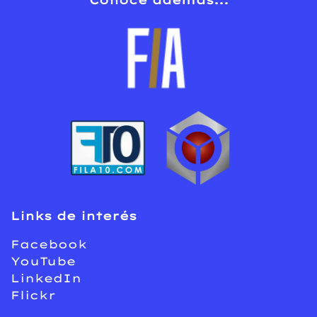
Conoce ademas...
Links de interés
Facebook
YouTube
LinkedIn
Flickr