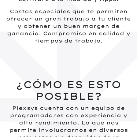
Costos especiales que te permiten
ofrecer un gran trabajo a tu cliente
y obtener un buen margen de
ganancia. Compromiso en calidad y
tiempos de trabajo.
¿CÓMO ES ESTO
POSIBLE?
Plexsys cuenta con un equipo de
programadores con experiencia y
alto rendimiento. Lo que nos
permite involucrarnos en diversos