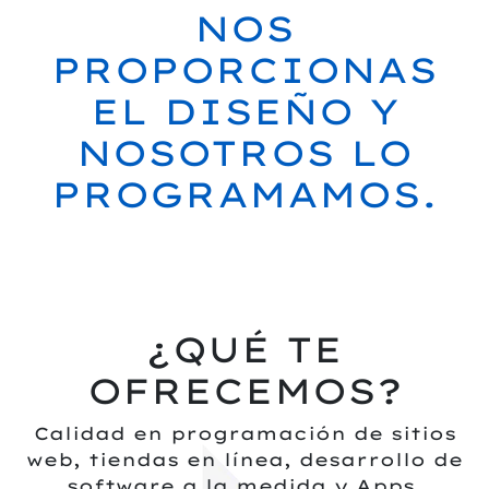
NOS
PROPORCIONAS
EL DISEÑO Y
NOSOTROS LO
PROGRAMAMOS.
¿QUÉ TE
OFRECEMOS?
Calidad en programación de sitios
web, tiendas en línea, desarrollo de
software a la medida y Apps.