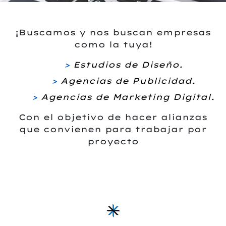
¡Buscamos y nos buscan empresas
como la tuya!
>
Estudios de Diseño.
>
Agencias de Publicidad.
>
Agencias de Marketing Digital.
Con el objetivo de hacer alianzas
que convienen para trabajar por
proyecto