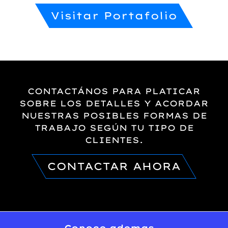
Visitar Portafolio
CONTACTÁNOS PARA PLATICAR
SOBRE LOS DETALLES Y ACORDAR
NUESTRAS POSIBLES FORMAS DE
TRABAJO SEGÚN TU TIPO DE
CLIENTES.
CONTACTAR AHORA