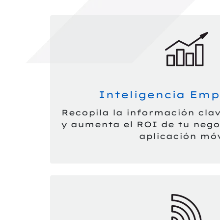
Inteligencia Emp
Recopila la información clav
y aumenta el ROI de tu nego
aplicación móv