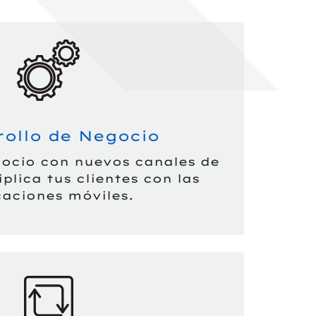
rollo de Negocio
ocio con nuevos canales de
plica tus clientes con las
caciones móviles.